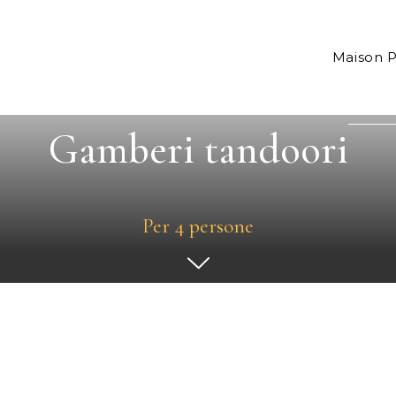
Maison 
Gamberi tandoori
Per 4 persone