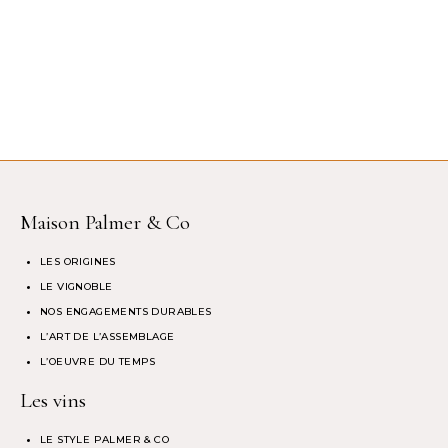
Maison Palmer & Co
LES ORIGINES
LE VIGNOBLE
NOS ENGAGEMENTS DURABLES
L’ART DE L’ASSEMBLAGE
L’OEUVRE DU TEMPS
Les vins
LE STYLE PALMER & CO