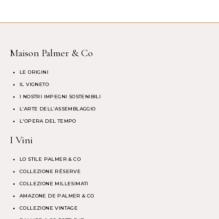
Maison Palmer & Co
LE ORIGINI
IL VIGNETO
I NOSTRI IMPEGNI SOSTENIBILI
L’ARTE DELL’ASSEMBLAGGIO
L'OPERA DEL TEMPO
I Vini
LO STILE PALMER & CO
COLLEZIONE RÉSERVE
COLLEZIONE MILLESIMATI
AMAZONE DE PALMER & CO
COLLEZIONE VINTAGE