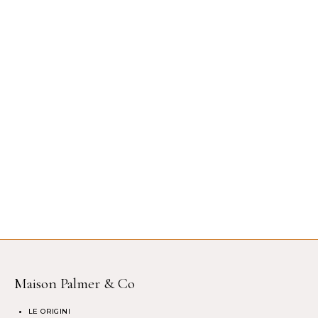
Maison Palmer & Co
LE ORIGINI