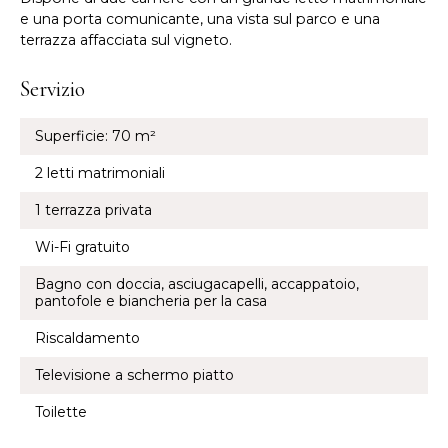
e una porta comunicante, una vista sul parco e una
terrazza affacciata sul vigneto.
Servizio
Superficie: 70 m²
2 letti matrimoniali
1 terrazza privata
Wi-Fi gratuito
Bagno con doccia, asciugacapelli, accappatoio,
pantofole e biancheria per la casa
Riscaldamento
Televisione a schermo piatto
Toilette