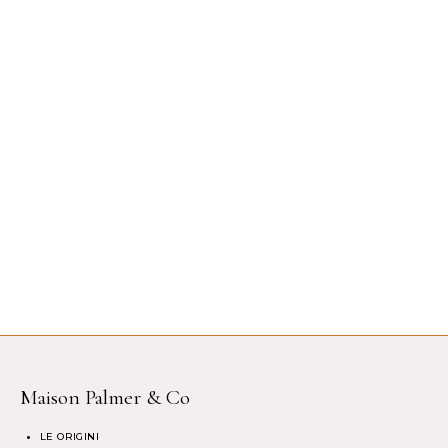
Maison Palmer & Co
LE ORIGINI