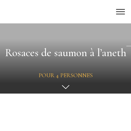
Rosaces de saumon à l’aneth
POUR 4 PERSONNES