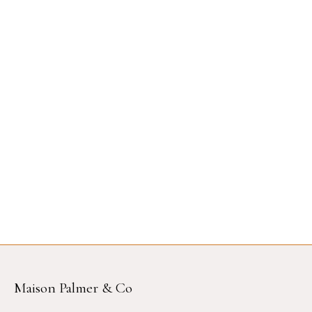
Maison Palmer & Co