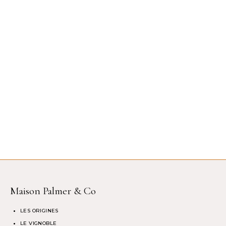
Maison Palmer & Co
LES ORIGINES
LE VIGNOBLE