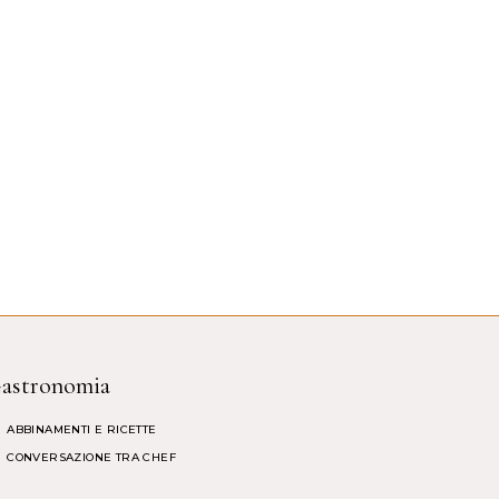
astronomia
ABBINAMENTI E RICETTE
CONVERSAZIONE TRA CHEF