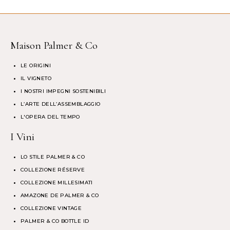
Maison Palmer & Co
LE ORIGINI
IL VIGNETO
I NOSTRI IMPEGNI SOSTENIBILI
L’ARTE DELL’ASSEMBLAGGIO
L'OPERA DEL TEMPO
I Vini
LO STILE PALMER & CO
COLLEZIONE RÉSERVE
COLLEZIONE MILLESIMATI
AMAZONE DE PALMER & CO
COLLEZIONE VINTAGE
PALMER & CO BOTTLE ID