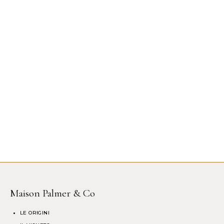
Maison Palmer & Co
LE ORIGINI