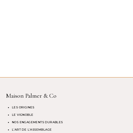
Maison Palmer & Co
LES ORIGINES
LE VIGNOBLE
NOS ENGAGEMENTS DURABLES
L’ART DE L’ASSEMBLAGE