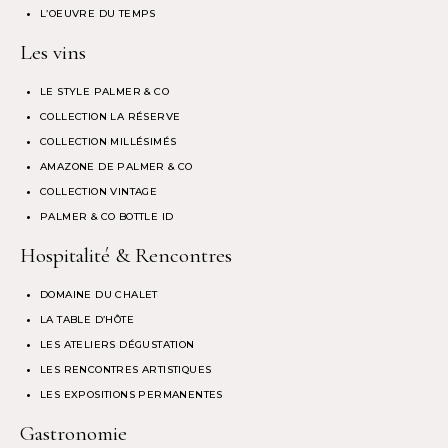
L’OEUVRE DU TEMPS
Les vins
LE STYLE PALMER & CO
COLLECTION LA RÉSERVE
COLLECTION MILLÉSIMÉS
AMAZONE DE PALMER & CO
COLLECTION VINTAGE
PALMER & CO BOTTLE ID
Hospitalité & Rencontres
DOMAINE DU CHALET
LA TABLE D’HÔTE
LES ATELIERS DÉGUSTATION
LES RENCONTRES ARTISTIQUES
LES EXPOSITIONS PERMANENTES
Gastronomie