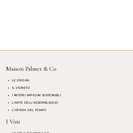
Maison Palmer & Co
LE ORIGINI
IL VIGNETO
I NOSTRI IMPEGNI SOSTENIBILI
L’ARTE DELL’ASSEMBLAGGIO
L'OPERA DEL TEMPO
I Vini