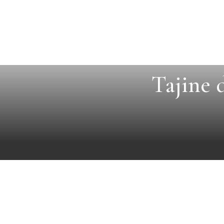
Tajine 