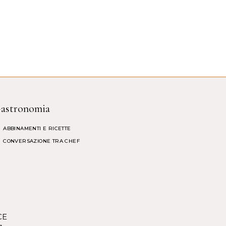
astronomia
ABBINAMENTI E RICETTE
CONVERSAZIONE TRA CHEF
CE