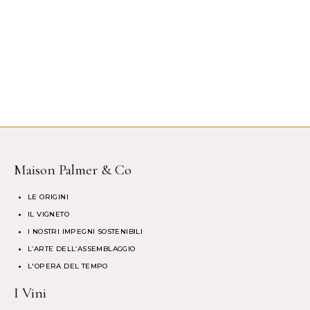
Maison Palmer & Co
LE ORIGINI
IL VIGNETO
I NOSTRI IMPEGNI SOSTENIBILI
L’ARTE DELL’ASSEMBLAGGIO
L'OPERA DEL TEMPO
I Vini