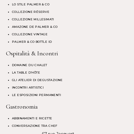
LO STILE PALMER & CO
COLLEZIONE RÉSERVE
COLLEZIONE MILLESIMATI
AMAZONE DE PALMER & CO
COLLEZIONE VINTAGE
PALMER & CO BOTTLE ID
Ospitalità & Incontri
DOMAINE DU CHALET
LA TABLE D’HÔTE
GLI ATELIER DI DEGUSTAZIONE
INCONTRI ARTISTICI
LE ESPOSIZIONI PERMANENTI
Gastronomia
ABBINAMENTI E RICETTE
CONVERSAZIONE TRA CHEF