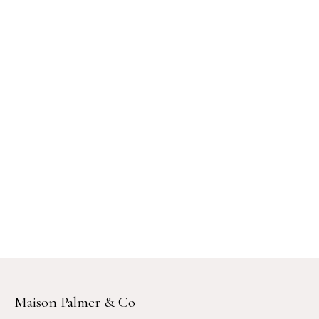
Maison Palmer & Co