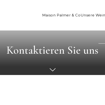
Maison Palmer & Co
Unsere Wei
Kontaktieren Sie uns