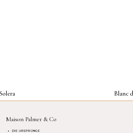
Solera
Blanc d
Maison Palmer & Co
DIE URSPRÜNGE