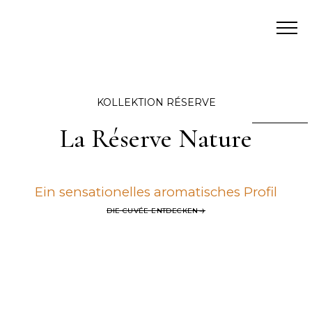
KOLLEKTION RÉSERVE
La Réserve Nature
Ein sensationelles aromatisches Profil
DIE CUVÉE ENTDECKEN