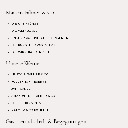
Maison Palmer & Co
DIE URSPRÜNGE
DIE WEINBERGE
UNSER NACHHALTIGES ENGAGEMENT
DIE KUNST DER ASSEMBLAGE
DIE WIRKUNG DER ZEIT
Unsere Weine
LE STYLE PALMER & CO
KOLLEKTION RÉSERVE
JAHRGÄNGE
AMAZONE DE PALMER & CO
KOLLEKTION VINTAGE
PALMER & CO BOTTLE ID
Gastfreundschaft & Begegnungen