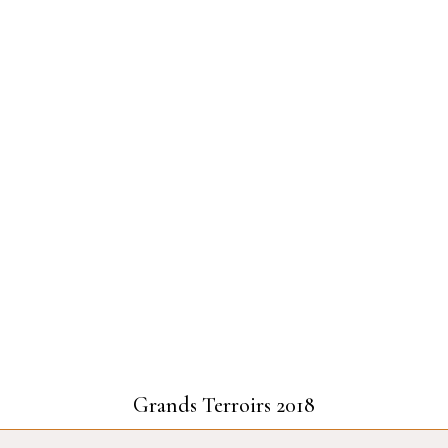
Grands Terroirs 2018