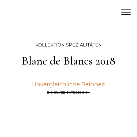
KOLLEKTION SPEZIALITÄTEN
Blanc de Blancs 2018
Unvergleichliche Reinheit
DIE CUVÉE ENTDECKEN