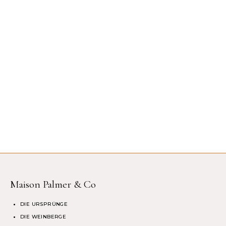
Maison Palmer & Co
DIE URSPRÜNGE
DIE WEINBERGE