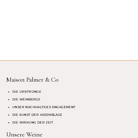
Maison Palmer & Co
DIE URSPRÜNGE
DIE WEINBERGE
UNSER NACHHALTIGES ENGAGEMENT
DIE KUNST DER ASSEMBLAGE
DIE WIRKUNG DER ZEIT
Unsere Weine