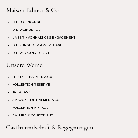
Maison Palmer & Co
DIE URSPRÜNGE
DIE WEINBERGE
UNSER NACHHALTIGES ENGAGEMENT
DIE KUNST DER ASSEMBLAGE
DIE WIRKUNG DER ZEIT
Unsere Weine
LE STYLE PALMER & CO
KOLLEKTION RÉSERVE
JAHRGÄNGE
AMAZONE DE PALMER & CO
KOLLEKTION VINTAGE
PALMER & CO BOTTLE ID
Gastfreundschaft & Begegnungen