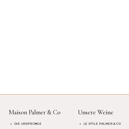
Maison Palmer & Co
Unsere Weine
DIE URSPRÜNGE
LE STYLE PALMER & CO