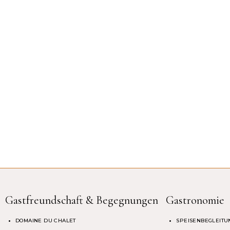
Gastfreundschaft & Begegnungen
Gastronomie
DOMAINE DU CHALET
SPEISENBEGLEITU