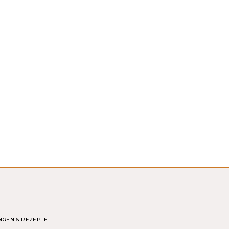
NGEN & REZEPTE