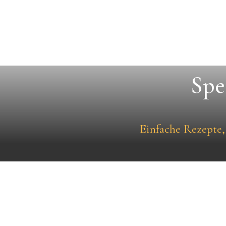
Spe
Einfache Rezepte,