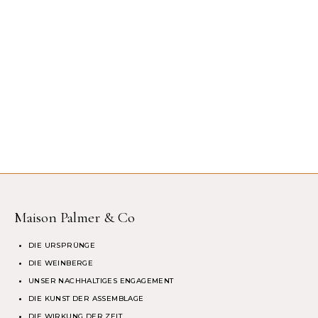
Maison Palmer & Co
DIE URSPRÜNGE
DIE WEINBERGE
UNSER NACHHALTIGES ENGAGEMENT
DIE KUNST DER ASSEMBLAGE
DIE WIRKUNG DER ZEIT