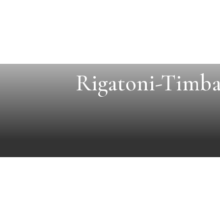
Rigatoni-Timba