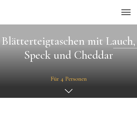
Blätterteigtaschen mit Lauch,
Speck und Cheddar
Für 4 Personen