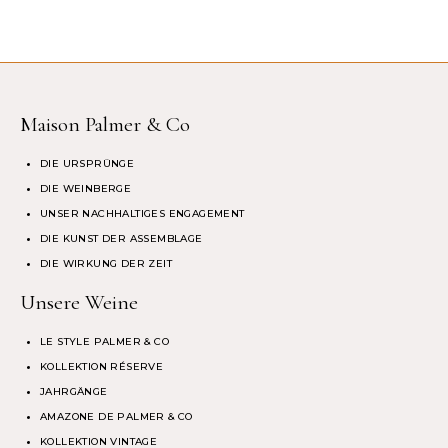
Maison Palmer & Co
DIE URSPRÜNGE
DIE WEINBERGE
UNSER NACHHALTIGES ENGAGEMENT
DIE KUNST DER ASSEMBLAGE
DIE WIRKUNG DER ZEIT
Unsere Weine
LE STYLE PALMER & CO
KOLLEKTION RÉSERVE
JAHRGÄNGE
AMAZONE DE PALMER & CO
KOLLEKTION VINTAGE