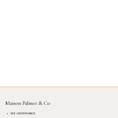
Maison Palmer & Co
DIE URSPRÜNGE