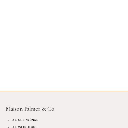
Maison Palmer & Co
DIE URSPRÜNGE
DIE WEINBERGE