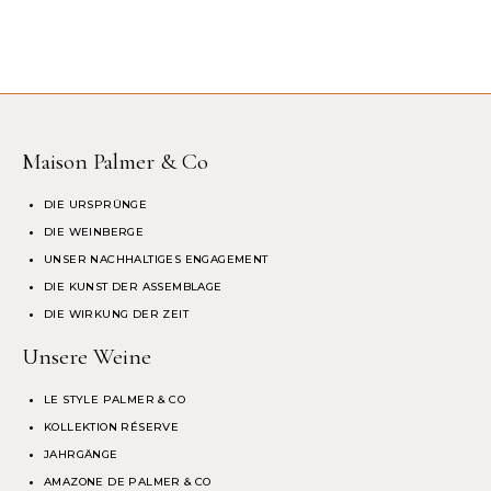
Maison Palmer & Co
DIE URSPRÜNGE
DIE WEINBERGE
UNSER NACHHALTIGES ENGAGEMENT
DIE KUNST DER ASSEMBLAGE
DIE WIRKUNG DER ZEIT
Unsere Weine
LE STYLE PALMER & CO
KOLLEKTION RÉSERVE
JAHRGÄNGE
AMAZONE DE PALMER & CO