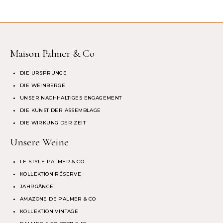
Maison Palmer & Co
DIE URSPRÜNGE
DIE WEINBERGE
UNSER NACHHALTIGES ENGAGEMENT
DIE KUNST DER ASSEMBLAGE
DIE WIRKUNG DER ZEIT
Unsere Weine
LE STYLE PALMER & CO
KOLLEKTION RÉSERVE
JAHRGÄNGE
AMAZONE DE PALMER & CO
KOLLEKTION VINTAGE