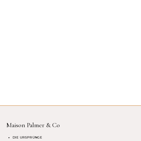
Maison Palmer & Co
DIE URSPRÜNGE