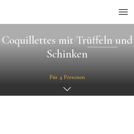
Coquillettes mit Trüffeln und
Schinken
Für 4 Personen