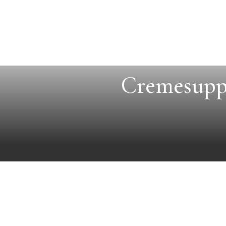
Cremesuppe